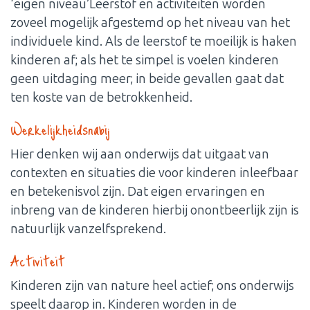
‘eigen niveau’Leerstof en activiteiten worden
zoveel mogelijk afgestemd op het niveau van het
individuele kind. Als de leerstof te moeilijk is haken
kinderen af; als het te simpel is voelen kinderen
geen uitdaging meer; in beide gevallen gaat dat
ten koste van de betrokkenheid.
Werkelijkheidsnabij
Hier denken wij aan onderwijs dat uitgaat van
contexten en situaties die voor kinderen inleefbaar
en betekenisvol zijn. Dat eigen ervaringen en
inbreng van de kinderen hierbij onontbeerlijk zijn is
natuurlijk vanzelfsprekend.
Activiteit
Kinderen zijn van nature heel actief; ons onderwijs
speelt daarop in. Kinderen worden in de