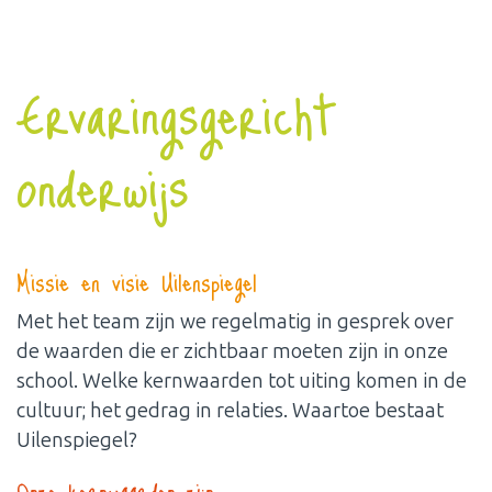
Ervaringsgericht
onderwijs
Missie en visie Uilenspiegel
Met het team zijn we regelmatig in gesprek over
de waarden die er zichtbaar moeten zijn in onze
school. Welke kernwaarden tot uiting komen in de
cultuur; het gedrag in relaties. Waartoe bestaat
Uilenspiegel?
Onze kernwaarden zijn: