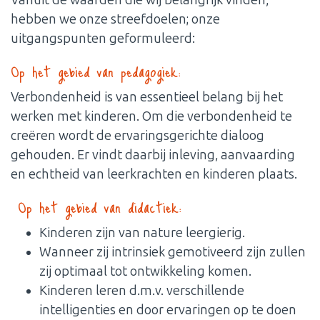
Vanuit de waarden die wij belangrijk vinden,
hebben we onze streefdoelen; onze
uitgangspunten geformuleerd:
Op het gebied van pedagogiek:
Verbondenheid is van essentieel belang bij het
werken met kinderen. Om die verbondenheid te
creëren wordt de ervaringsgerichte dialoog
gehouden. Er vindt daarbij inleving, aanvaarding
en echtheid van leerkrachten en kinderen plaats.
Op het gebied van didactiek:
Kinderen zijn van nature leergierig.
Wanneer zij intrinsiek gemotiveerd zijn zullen
zij optimaal tot ontwikkeling komen.
Kinderen leren d.m.v. verschillende
intelligenties en door ervaringen op te doen