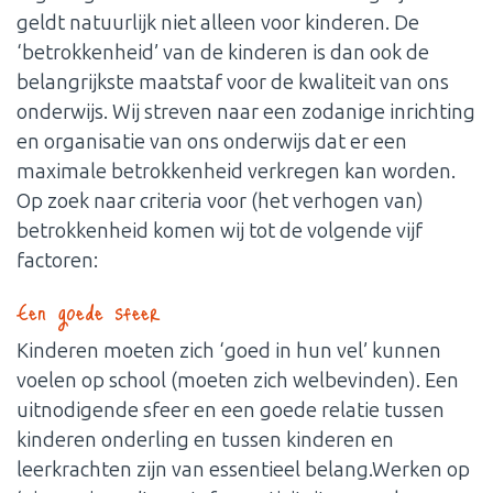
geldt natuurlijk niet alleen voor kinderen. De
‘betrokkenheid’ van de kinderen is dan ook de
belangrijkste maatstaf voor de kwaliteit van ons
onderwijs. Wij streven naar een zodanige inrichting
en organisatie van ons onderwijs dat er een
maximale betrokkenheid verkregen kan worden.
Op zoek naar criteria voor (het verhogen van)
betrokkenheid komen wij tot de volgende vijf
factoren:
Een goede sfeer
Kinderen moeten zich ‘goed in hun vel’ kunnen
voelen op school (moeten zich welbevinden). Een
uitnodigende sfeer en een goede relatie tussen
kinderen onderling en tussen kinderen en
leerkrachten zijn van essentieel belang.Werken op