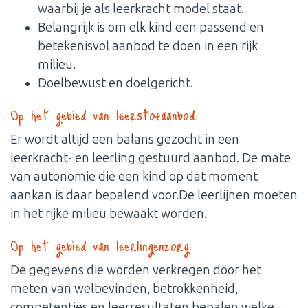
waarbij je als leerkracht model staat.
Belangrijk is om elk kind een passend en
betekenisvol aanbod te doen in een rijk
milieu.
Doelbewust en doelgericht.
Op het gebied van leerstofaanbod:
Er wordt altijd een balans gezocht in een
leerkracht- en leerling gestuurd aanbod. De mate
van autonomie die een kind op dat moment
aankan is daar bepalend voor.De leerlijnen moeten
in het rijke milieu bewaakt worden.
Op het gebied van leerlingenzorg:
De gegevens die worden verkregen door het
meten van welbevinden, betrokkenheid,
competenties en leerresultaten bepalen welke