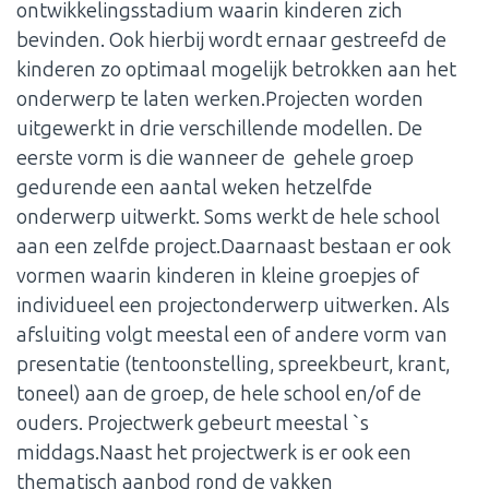
ontwikkelingsstadium waarin kinderen zich
bevinden. Ook hierbij wordt ernaar gestreefd de
kinderen zo optimaal mogelijk betrokken aan het
onderwerp te laten werken.Projecten worden
uitgewerkt in drie verschillende modellen. De
eerste vorm is die wanneer de gehele groep
gedurende een aantal weken hetzelfde
onderwerp uitwerkt. Soms werkt de hele school
aan een zelfde project.Daarnaast bestaan er ook
vormen waarin kinderen in kleine groepjes of
individueel een projectonderwerp uitwerken. Als
afsluiting volgt meestal een of andere vorm van
presentatie (tentoonstelling, spreekbeurt, krant,
toneel) aan de groep, de hele school en/of de
ouders. Projectwerk gebeurt meestal `s
middags.Naast het projectwerk is er ook een
thematisch aanbod rond de vakken