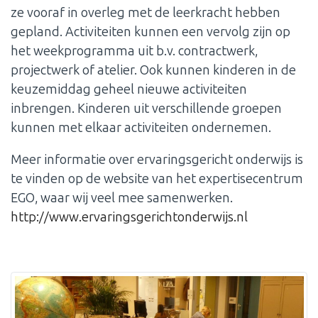
ze vooraf in overleg met de leerkracht hebben
gepland. Activiteiten kunnen een vervolg zijn op
het weekprogramma uit b.v. contractwerk,
projectwerk of atelier. Ook kunnen kinderen in de
keuzemiddag geheel nieuwe activiteiten
inbrengen. Kinderen uit verschillende groepen
kunnen met elkaar activiteiten ondernemen.
Meer informatie over ervaringsgericht onderwijs is
te vinden op de website van het expertisecentrum
EGO, waar wij veel mee samenwerken.
http://www.ervaringsgerichtonderwijs.nl