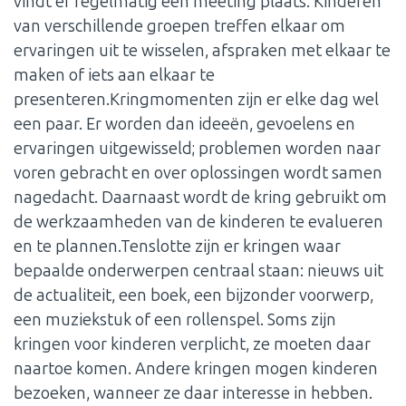
vindt er regelmatig een meeting plaats. Kinderen
van verschillende groepen treffen elkaar om
ervaringen uit te wisselen, afspraken met elkaar te
maken of iets aan elkaar te
presenteren.Kringmomenten zijn er elke dag wel
een paar. Er worden dan ideeën, gevoelens en
ervaringen uitgewisseld; problemen worden naar
voren gebracht en over oplossingen wordt samen
nagedacht. Daarnaast wordt de kring gebruikt om
de werkzaamheden van de kinderen te evalueren
en te plannen.Tenslotte zijn er kringen waar
bepaalde onderwerpen centraal staan: nieuws uit
de actualiteit, een boek, een bijzonder voorwerp,
een muziekstuk of een rollenspel. Soms zijn
kringen voor kinderen verplicht, ze moeten daar
naartoe komen. Andere kringen mogen kinderen
bezoeken, wanneer ze daar interesse in hebben.