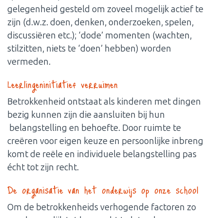
gelegenheid gesteld om zoveel mogelijk actief te
zijn (d.w.z. doen, denken, onderzoeken, spelen,
discussiëren etc.); ‘dode’ momenten (wachten,
stilzitten, niets te ‘doen’ hebben) worden
vermeden.
Leerlingeninitiatief verruimen
Betrokkenheid ontstaat als kinderen met dingen
bezig kunnen zijn die aansluiten bij hun
belangstelling en behoefte. Door ruimte te
creëren voor eigen keuze en persoonlijke inbreng
komt de reële en individuele belangstelling pas
écht tot zijn recht.
De organisatie van het onderwijs op onze school
Om de betrokkenheids verhogende factoren zo