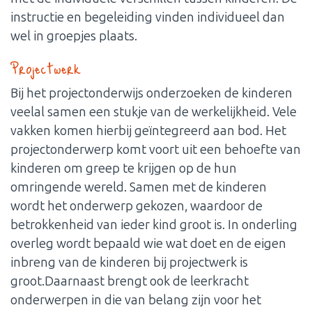
instructie en begeleiding vinden individueel dan
wel in groepjes plaats.
Projectwerk
Bij het projectonderwijs onderzoeken de kinderen
veelal samen een stukje van de werkelijkheid. Vele
vakken komen hierbij geïntegreerd aan bod. Het
projectonderwerp komt voort uit een behoefte van
kinderen om greep te krijgen op de hun
omringende wereld. Samen met de kinderen
wordt het onderwerp gekozen, waardoor de
betrokkenheid van ieder kind groot is. In onderling
overleg wordt bepaald wie wat doet en de eigen
inbreng van de kinderen bij projectwerk is
groot.Daarnaast brengt ook de leerkracht
onderwerpen in die van belang zijn voor het