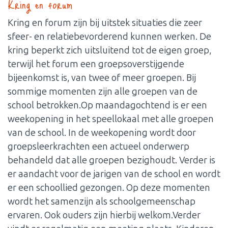
Kring en forum
Kring en forum zijn bij uitstek situaties die zeer
sfeer- en relatiebevorderend kunnen werken. De
kring beperkt zich uitsluitend tot de eigen groep,
terwijl het forum een groepsoverstijgende
bijeenkomst is, van twee of meer groepen. Bij
sommige momenten zijn alle groepen van de
school betrokken.Op maandagochtend is er een
weekopening in het speellokaal met alle groepen
van de school. In de weekopening wordt door
groepsleerkrachten een actueel onderwerp
behandeld dat alle groepen bezighoudt. Verder is
er aandacht voor de jarigen van de school en wordt
er een schoollied gezongen. Op deze momenten
wordt het samenzijn als schoolgemeenschap
ervaren. Ook ouders zijn hierbij welkom.Verder