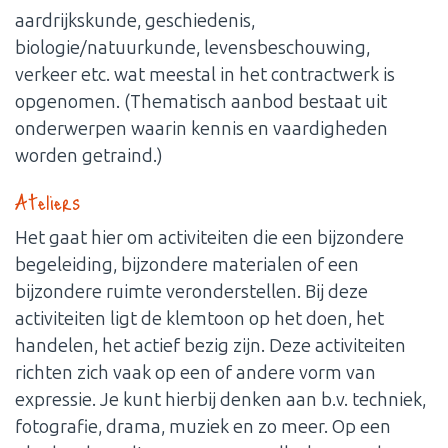
aardrijkskunde, geschiedenis,
biologie/natuurkunde, levensbeschouwing,
verkeer etc. wat meestal in het contractwerk is
opgenomen. (Thematisch aanbod bestaat uit
onderwerpen waarin kennis en vaardigheden
worden getraind.)
Ateliers
Het gaat hier om activiteiten die een bijzondere
begeleiding, bijzondere materialen of een
bijzondere ruimte veronderstellen. Bij deze
activiteiten ligt de klemtoon op het doen, het
handelen, het actief bezig zijn. Deze activiteiten
richten zich vaak op een of andere vorm van
expressie. Je kunt hierbij denken aan b.v. techniek,
fotografie, drama, muziek en zo meer. Op een