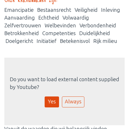
Emancipatie Bestaansrecht Veiligheid Inleving
Aanvaarding Echtheid Volwaardig
Zelfvertrouwen Welbevinden Verbondenheid
Betrokkenheid Competenties Duidelijkheid
Doelgericht Initiatief Betekenisvol Rijk milieu
Do you want to load external content supplied
by
Youtube
?
Yes
Always