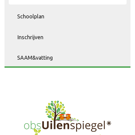
Schoolplan
Inschrijven
SAAM&vatting