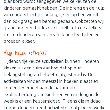
planbord wordt aangegeven welke keuzen de
kinderen gemaakt hebben. De inbreng en de hulp
van ouders hierbij is belangrijk en op hen wordt
dan ook graag een beroep gedaan. Ook zetten wij
graag anderen bij deze activiteit in. In de ateliers
treffen kinderen van verschillende leeftijden en
groepen elkaar.
Vrije keuze activiteit
Tijdens vrije keuze activiteiten kunnen kinderen
kiezen uit een ruim aanbod dat op hun
belangstelling en behoefte afgestemd is. De
activiteiten vinden meestal in hoeken plaats en
komen tegemoet aan de natuurlijke
exploratiedrang van kinderen.Eén middag in de
week is er een keuzemiddag. Tijdens die middag
kunnen kinderen zelf activiteiten ontplooien welke