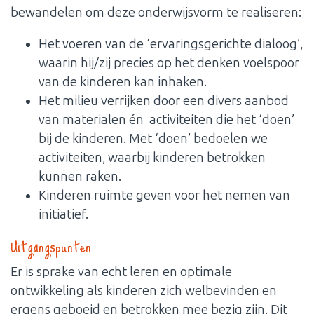
bewandelen om deze onderwijsvorm te realiseren:
Het voeren van de ‘ervaringsgerichte dialoog’,
waarin hij/zij precies op het denken voelspoor
van de kinderen kan inhaken.
Het milieu verrijken door een divers aanbod
van materialen én activiteiten die het ‘doen’
bij de kinderen. Met ‘doen’ bedoelen we
activiteiten, waarbij kinderen betrokken
kunnen raken.
Kinderen ruimte geven voor het nemen van
initiatief.
Uitgangspunten
Er is sprake van echt leren en optimale
ontwikkeling als kinderen zich welbevinden en
ergens geboeid en betrokken mee bezig zijn. Dit