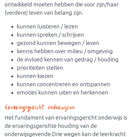
ontwikkeld moeten hebben die voor zijn/haar
(verdere) leven van belang zijn.
kunnen luisteren / lezen
kunnen spreken / schrijven
gezond kunnen bewegen / leven
kennis hebben over milieu / omgeving
de invloed kennen van gedrag / houding
prioriteiten stellen
kunnen kiezen
kunnen concentreren en ontspannen
emoties kunnen uiten en herkennen
Ervaringsgericht onderwijzen
Het fundament van ervaringsgericht onderwijs is
de ervaringsgerichte houding van de
onderwijsgevende.Drie wegen kan de leerkracht