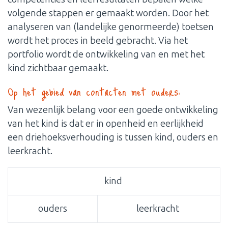
volgende stappen er gemaakt worden. Door het
analyseren van (landelijke genormeerde) toetsen
wordt het proces in beeld gebracht. Via het
portfolio wordt de ontwikkeling van en met het
kind zichtbaar gemaakt.
Op het gebied van contacten met ouders:
Van wezenlijk belang voor een goede ontwikkeling
van het kind is dat er in openheid en eerlijkheid
een driehoeksverhouding is tussen kind, ouders en
leerkracht.
kind
ouders
leerkracht