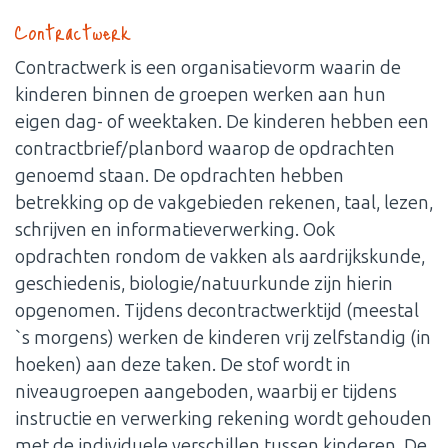
Contractwerk
Contractwerk is een organisatievorm waarin de
kinderen binnen de groepen werken aan hun
eigen dag- of weektaken. De kinderen hebben een
contractbrief/planbord waarop de opdrachten
genoemd staan. De opdrachten hebben
betrekking op de vakgebieden rekenen, taal, lezen,
schrijven en informatieverwerking. Ook
opdrachten rondom de vakken als aardrijkskunde,
geschiedenis, biologie/natuurkunde zijn hierin
opgenomen. Tijdens decontractwerktijd (meestal
`s morgens) werken de kinderen vrij zelfstandig (in
hoeken) aan deze taken. De stof wordt in
niveaugroepen aangeboden, waarbij er tijdens
instructie en verwerking rekening wordt gehouden
met de individuele verschillen tussen kinderen. De