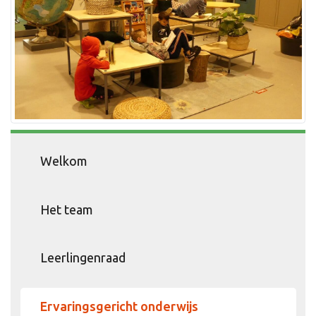
Welkom
Het team
Leerlingenraad
Ervaringsgericht onderwijs