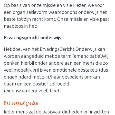
Op basis van onze missie en visie kiezen we voor
een organisatievorm waardoor ons onderwijs het
beste tot zijn recht komt. Onze missie en visie past
naadloos in het:
Ervaringsgericht onderwijs
Het doel van het ErvaringsGericht Onderwijs kan
worden aangeduid met de term ‘emancipatie’.Wij
denken hierbij onder andere aan een mens die zo
veel mogelijk vrij is van emotionele obstakels (dus
ongehinderd met zijn/haar gevoelens om kan
gaan) en een positief zelfbeeld
(eigenwaardegevoel) heeft.
Basisvaardigheden
Ieder mens zal de basisvaardigheden en inzichten