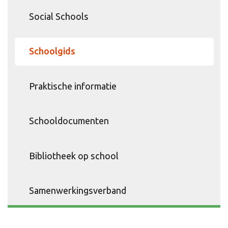
Social Schools
Schoolgids
Praktische informatie
Schooldocumenten
Bibliotheek op school
Samenwerkingsverband