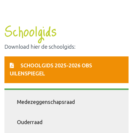
Schoolgids
Download hier de schoolgids:
SCHOOLGIDS 2025-2026 OBS
UILENSPIEGEL
Medezeggenschapsraad
Ouderraad