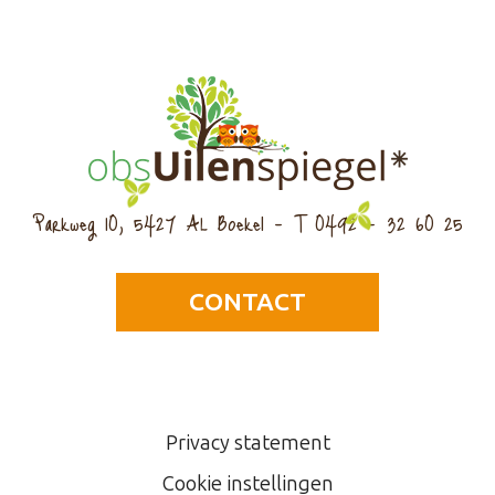
Parkweg 10, 5427 AL Boekel - T 0492 - 32 60 25
CONTACT
Privacy statement
Cookie instellingen